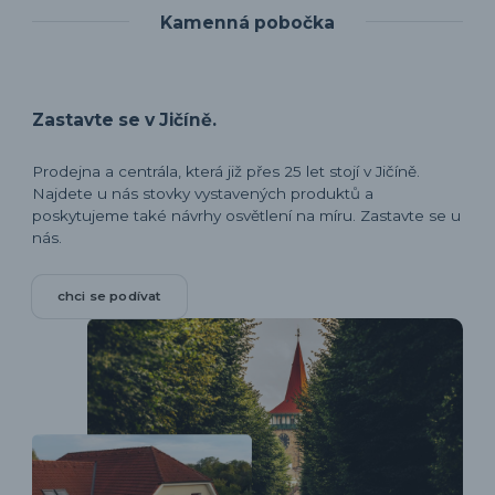
Kamenná pobočka
Zastavte se v Jičíně.
Prodejna a centrála, která již přes 25 let stojí v Jičíně.
Najdete u nás stovky vystavených produktů a
poskytujeme také návrhy osvětlení na míru. Zastavte se u
nás.
chci se podívat