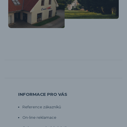
INFORMACE PRO VÁS
Reference zákazníků
On-line reklamace