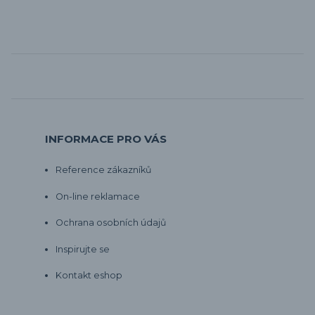
INFORMACE PRO VÁS
Reference zákazníků
On-line reklamace
Ochrana osobních údajů
Inspirujte se
Kontakt eshop