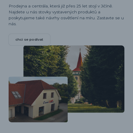
Prodejna a centrála, která již přes 25 let stojí v Jičíně.
Najdete u nás stovky vystavených produktů a
poskytujeme také návrhy osvětlení na míru. Zastavte se u
nás.
chci se podívat