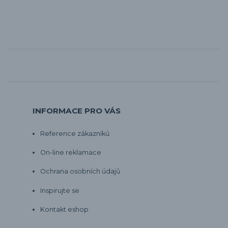
INFORMACE PRO VÁS
Reference zákazníků
On-line reklamace
Ochrana osobních údajů
Inspirujte se
Kontakt eshop