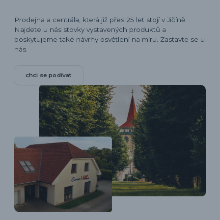
Prodejna a centrála, která již přes 25 let stojí v Jičíně.
Najdete u nás stovky vystavených produktů a
poskytujeme také návrhy osvětlení na míru. Zastavte se u
nás.
chci se podívat