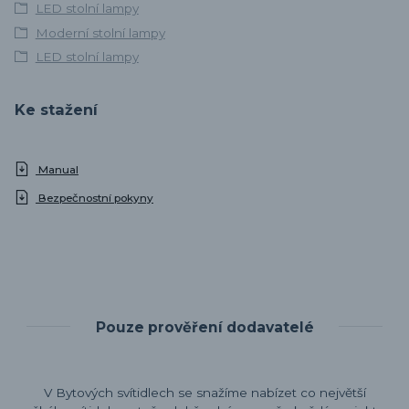
LED stolní lampy
Moderní stolní lampy
LED stolní lampy
Ke stažení
Manual
Bezpečnostní pokyny
Pouze prověření dodavatelé
V Bytových svítidlech se snažíme nabízet co největší