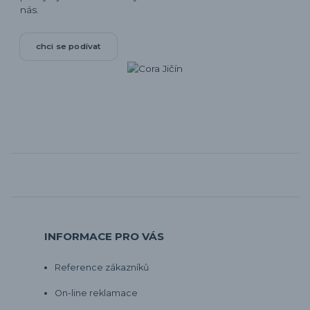
nás.
chci se podívat
INFORMACE PRO VÁS
Reference zákazníků
On-line reklamace