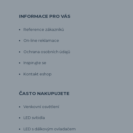
INFORMACE PRO VÁS
Reference zákazníků
On-line reklamace
Ochrana osobních údajů
Inspirujte se
Kontakt eshop
ČASTO NAKUPUJETE
Venkovní osvětlení
LED svítidla
LED s dálkovým ovladačem