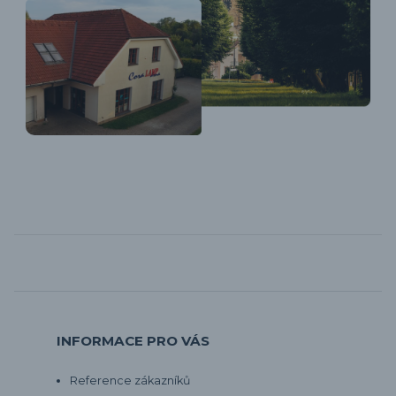
INFORMACE PRO VÁS
Reference zákazníků