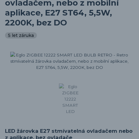
ovladačem, nebo z mobilní
aplikace, E27 ST64, 5,5W,
2200K, bez DO
5 let záruka
LED žárovka E27 stmívatelná ovladačem nebo
z aplikace, bez ovladače