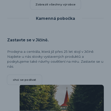
Zobrazit všechny výrobce
Kamenná pobočka
Zastavte se v Jičíně.
Prodejna a centrála, která již přes 25 let stojí v Jičíně.
Najdete u nás stovky vystavených produktů a
poskytujeme také návrhy osvětlení na míru. Zastavte se u
nás.
chci se podívat