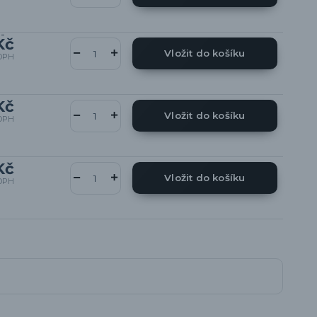
Kč
Vložit do košíku
DPH
Kč
Vložit do košíku
DPH
Kč
Vložit do košíku
DPH