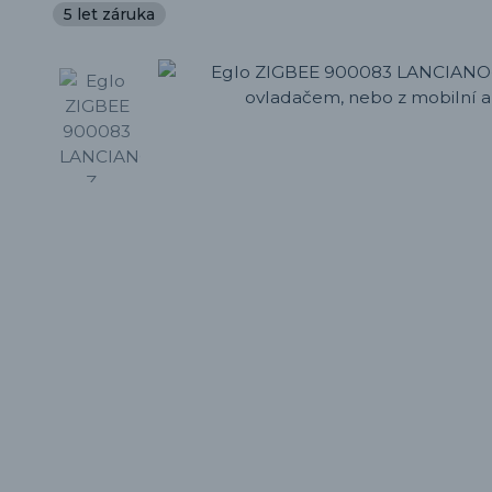
5 let záruka