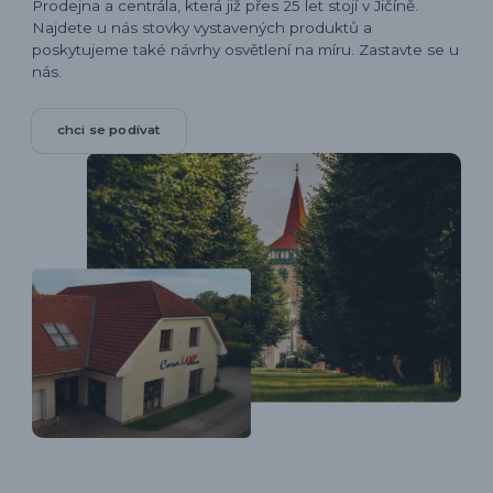
Prodejna a centrála, která již přes 25 let stojí v Jičíně.
Najdete u nás stovky vystavených produktů a
poskytujeme také návrhy osvětlení na míru. Zastavte se u
nás.
chci se podívat