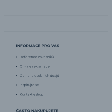
INFORMACE PRO VÁS
Reference zákazníků
On-line reklamace
Ochrana osobních údajů
Inspirujte se
Kontakt eshop
ČASTO NAKUPUJETE