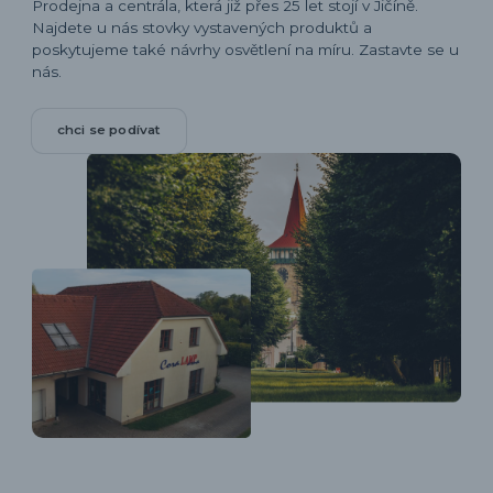
Prodejna a centrála, která již přes 25 let stojí v Jičíně.
Najdete u nás stovky vystavených produktů a
poskytujeme také návrhy osvětlení na míru. Zastavte se u
nás.
chci se podívat