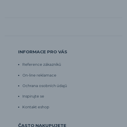
INFORMACE PRO VÁS
Reference zákazníků
On-line reklamace
Ochrana osobních údajů
Inspirujte se
Kontakt eshop
ČASTO NAKUPUJETE