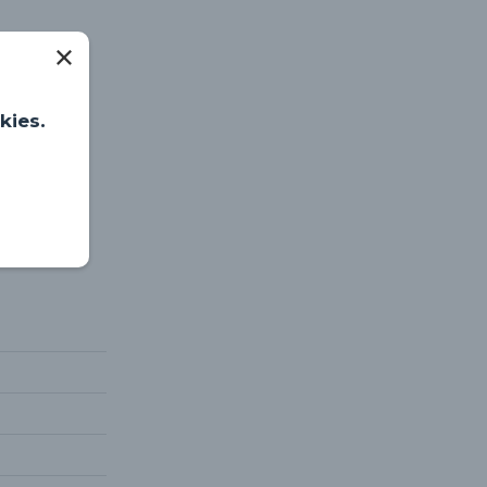
kies.