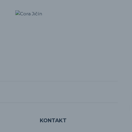
KONTAKT