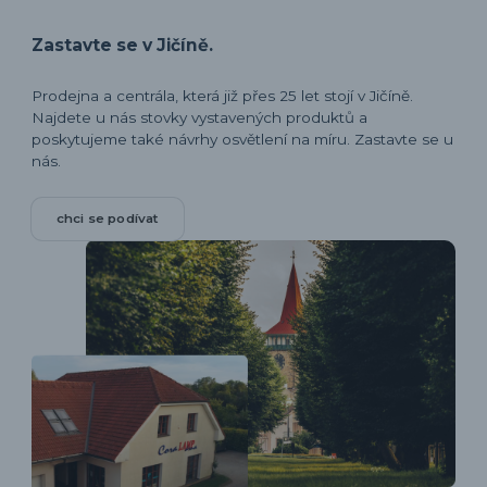
Zastavte se v Jičíně.
Prodejna a centrála, která již přes 25 let stojí v Jičíně.
Najdete u nás stovky vystavených produktů a
poskytujeme také návrhy osvětlení na míru. Zastavte se u
nás.
chci se podívat