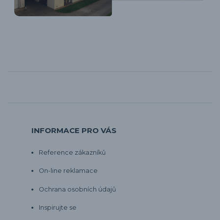
INFORMACE PRO VÁS
Reference zákazníků
On-line reklamace
Ochrana osobních údajů
Inspirujte se