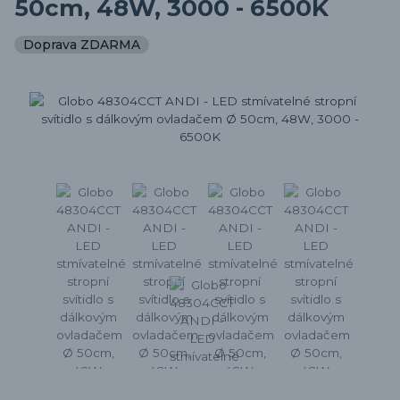
50cm, 48W, 3000 - 6500K
Doprava ZDARMA