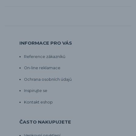
INFORMACE PRO VÁS
Reference zákazníků
On-line reklamace
Ochrana osobních údajů
Inspirujte se
Kontakt eshop
ČASTO NAKUPUJETE
Venkovní osvětlení