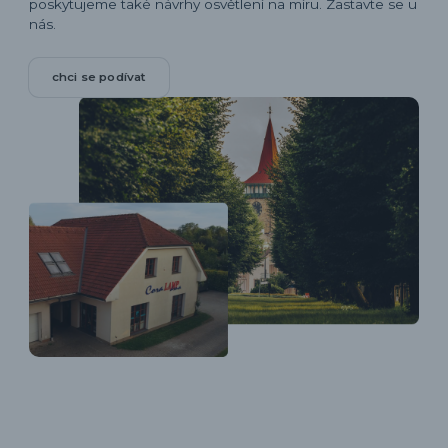
poskytujeme také návrhy osvětlení na míru. Zastavte se u
nás.
chci se podívat