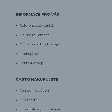
INFORMACE PRO VÁS
Reference zákazníků
On-line reklamace
Ochrana osobních údajů
Inspirujte se
Kontakt eshop
ČASTO NAKUPUJETE
Venkovní osvětlení
LED svítidla
LED s dálkovým ovladačem