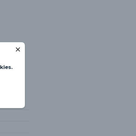
kies.