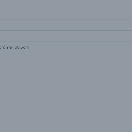
 průměr 60,5cm