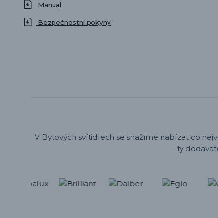
Manual
Bezpečnostní pokyny
V Bytových svítidlech se snažíme nabízet co nejv
ty dodavat