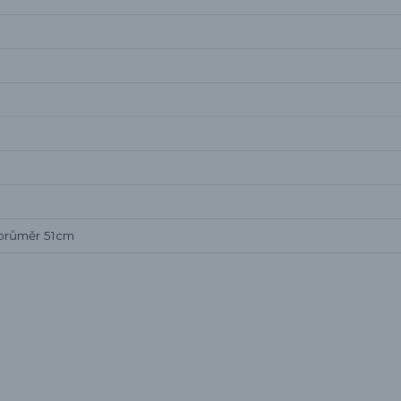
 průměr 51cm