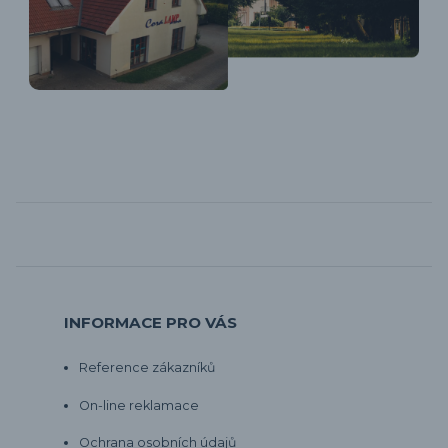
INFORMACE PRO VÁS
Reference zákazníků
On-line reklamace
Ochrana osobních údajů