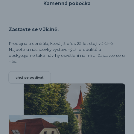
Kamenná pobočka
Zastavte se v Jičíně.
Prodejna a centrála, která již přes 25 let stojí v Jičíně.
Najdete u nás stovky vystavených produktů a
poskytujeme také návrhy osvětlení na míru. Zastavte se u
nás.
chci se podívat