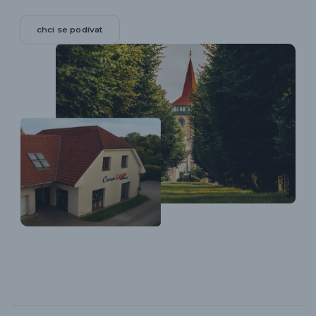
chci se podívat