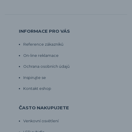
INFORMACE PRO VÁS
Reference zákazníků
On-line reklamace
Ochrana osobních údajů
Inspirujte se
Kontakt eshop
ČASTO NAKUPUJETE
Venkovní osvětlení