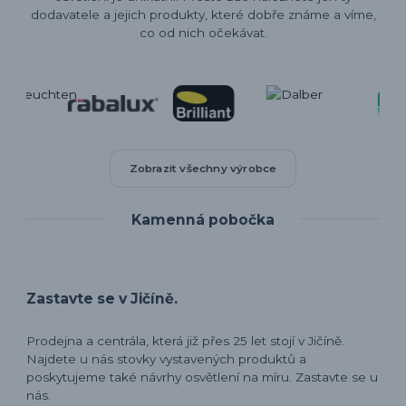
dodavatele a jejich produkty, které dobře známe a víme,
co od nich očekávat.
Zobrazit všechny výrobce
Kamenná pobočka
Zastavte se v Jičíně.
Prodejna a centrála, která již přes 25 let stojí v Jičíně.
Najdete u nás stovky vystavených produktů a
poskytujeme také návrhy osvětlení na míru. Zastavte se u
nás.