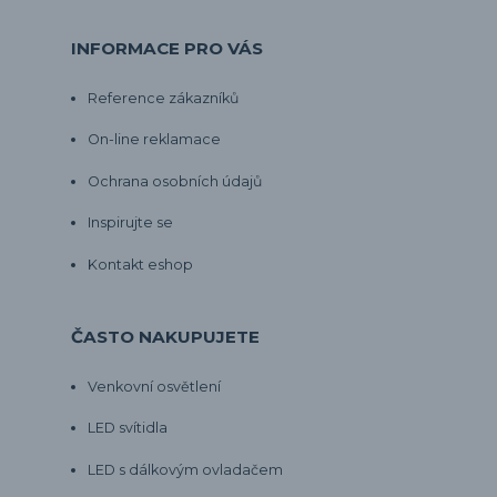
INFORMACE PRO VÁS
Reference zákazníků
On-line reklamace
Ochrana osobních údajů
Inspirujte se
Kontakt eshop
ČASTO NAKUPUJETE
Venkovní osvětlení
LED svítidla
LED s dálkovým ovladačem