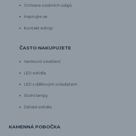
Ochrana osobních údajů
Inspirujte se
Kontakt eshop
ČASTO NAKUPUJETE
Venkovní osvětlení
LED svítidla
LED s dálkovým ovladačem
Stolní lampy
Dětská svítidla
KAMENNÁ POBOČKA