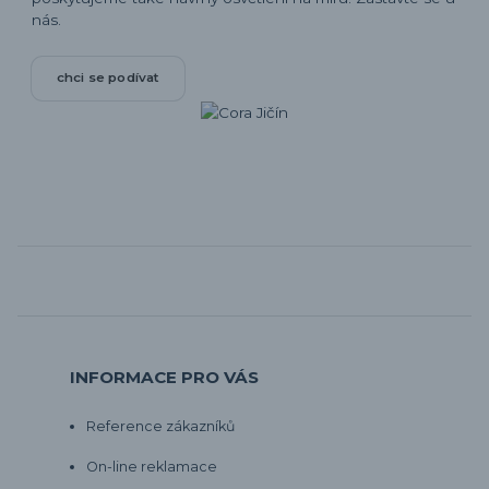
nás.
chci se podívat
INFORMACE PRO VÁS
Reference zákazníků
On-line reklamace