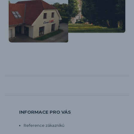
INFORMACE PRO VÁS
Reference zákazníků