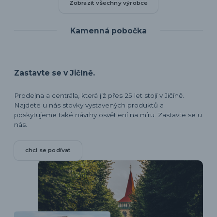
Zobrazit všechny výrobce
Kamenná pobočka
Zastavte se v Jičíně.
Prodejna a centrála, která již přes 25 let stojí v Jičíně.
Najdete u nás stovky vystavených produktů a
poskytujeme také návrhy osvětlení na míru. Zastavte se u
nás.
chci se podívat