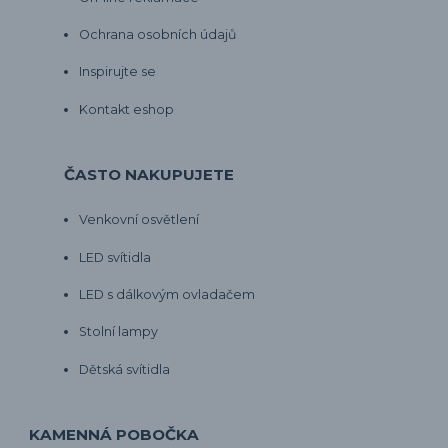
Ochrana osobních údajů
Inspirujte se
Kontakt eshop
ČASTO NAKUPUJETE
Venkovní osvětlení
LED svítidla
LED s dálkovým ovladačem
Stolní lampy
Dětská svítidla
KAMENNÁ POBOČKA