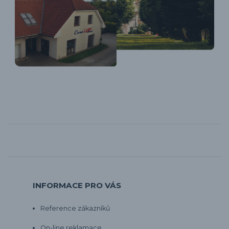
INFORMACE PRO VÁS
Reference zákazníků
On-line reklamace