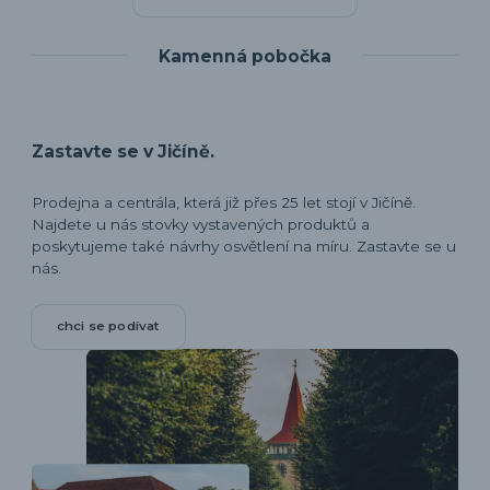
Kamenná pobočka
Zastavte se v Jičíně.
Prodejna a centrála, která již přes 25 let stojí v Jičíně.
Najdete u nás stovky vystavených produktů a
poskytujeme také návrhy osvětlení na míru. Zastavte se u
nás.
chci se podívat