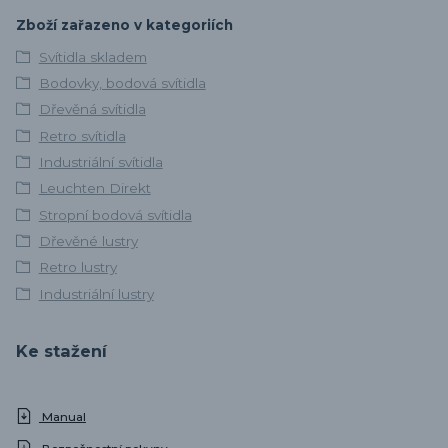
Zboží zařazeno v kategoriích
Svítidla skladem
Bodovky, bodová svítidla
Dřevěná svítidla
Retro svítidla
Industriální svítidla
Leuchten Direkt
Stropní bodová svítidla
Dřevěné lustry
Retro lustry
Industriální lustry
Ke stažení
Manual