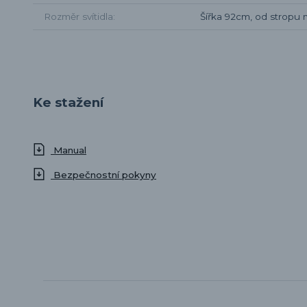
Rozměr svítidla
Šířka 92cm, od stropu
Ke stažení
Manual
Bezpečnostní pokyny