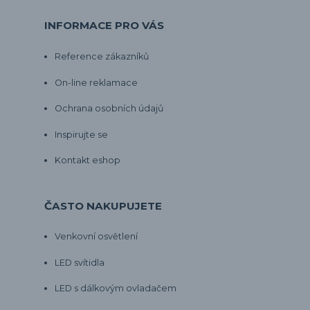
INFORMACE PRO VÁS
Reference zákazníků
On-line reklamace
Ochrana osobních údajů
Inspirujte se
Kontakt eshop
ČASTO NAKUPUJETE
Venkovní osvětlení
LED svítidla
LED s dálkovým ovladačem