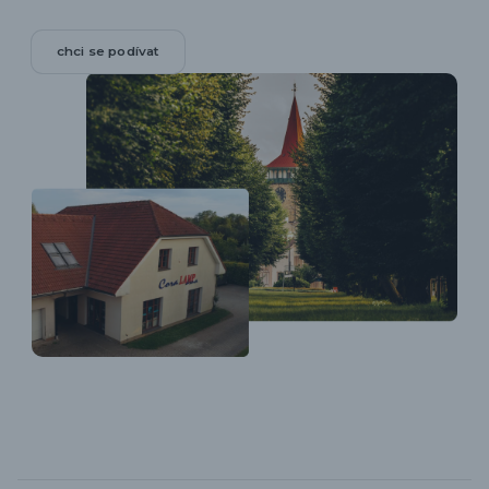
chci se podívat