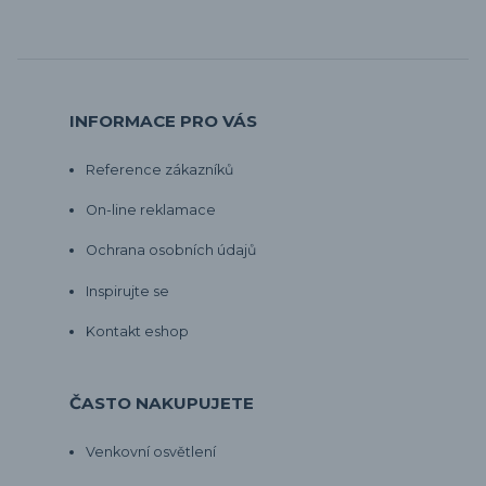
INFORMACE PRO VÁS
Reference zákazníků
On-line reklamace
Ochrana osobních údajů
Inspirujte se
Kontakt eshop
ČASTO NAKUPUJETE
Venkovní osvětlení