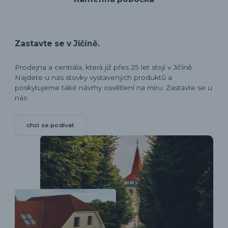
Zastavte se v Jičíně.
Prodejna a centrála, která již přes 25 let stojí v Jičíně.
Najdete u nás stovky vystavených produktů a
poskytujeme také návrhy osvětlení na míru. Zastavte se u
nás.
chci se podívat