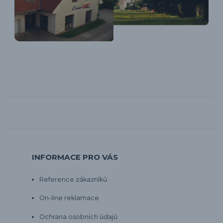
INFORMACE PRO VÁS
Reference zákazníků
On-line reklamace
Ochrana osobních údajů