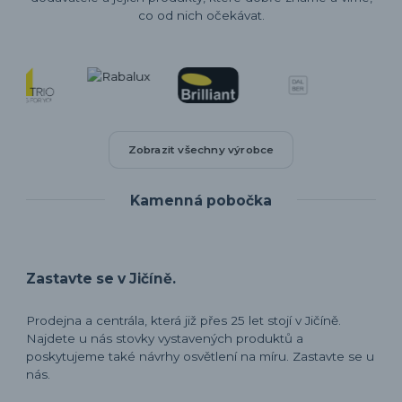
co od nich očekávat.
Zobrazit všechny výrobce
Kamenná pobočka
Zastavte se v Jičíně.
Prodejna a centrála, která již přes 25 let stojí v Jičíně.
Najdete u nás stovky vystavených produktů a
poskytujeme také návrhy osvětlení na míru. Zastavte se u
nás.