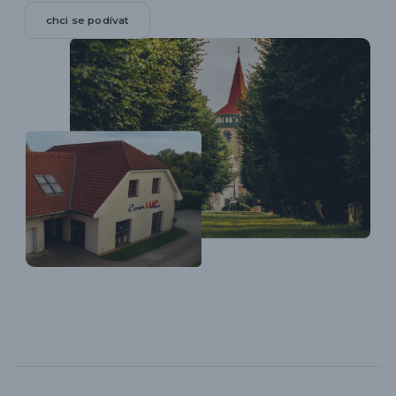
chci se podívat