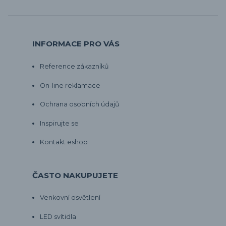
INFORMACE PRO VÁS
Reference zákazníků
On-line reklamace
Ochrana osobních údajů
Inspirujte se
Kontakt eshop
ČASTO NAKUPUJETE
Venkovní osvětlení
LED svítidla