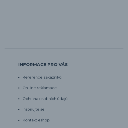
INFORMACE PRO VÁS
Reference zákazníků
On-line reklamace
Ochrana osobních údajů
Inspirujte se
Kontakt eshop