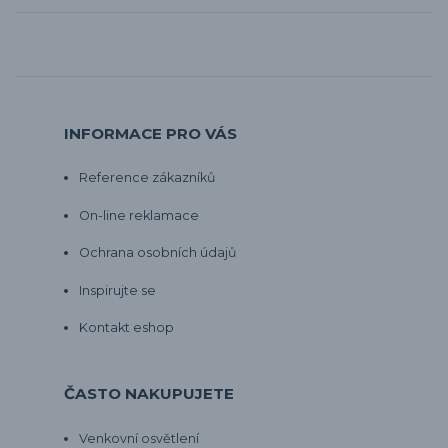
INFORMACE PRO VÁS
Reference zákazníků
On-line reklamace
Ochrana osobních údajů
Inspirujte se
Kontakt eshop
ČASTO NAKUPUJETE
Venkovní osvětlení