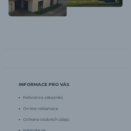
INFORMACE PRO VÁS
Reference zákazníků
On-line reklamace
Ochrana osobních údajů
Inspirujte se