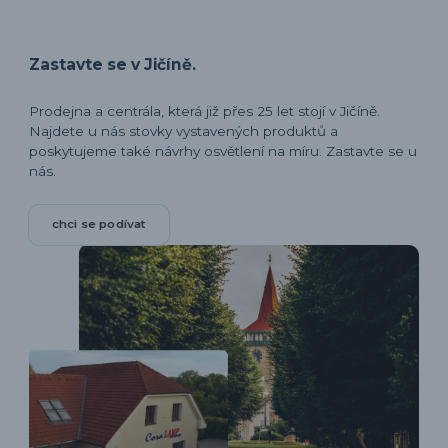
Zastavte se v Jičíně.
Prodejna a centrála, která již přes 25 let stojí v Jičíně.
Najdete u nás stovky vystavených produktů a
poskytujeme také návrhy osvětlení na míru. Zastavte se u
nás.
chci se podívat