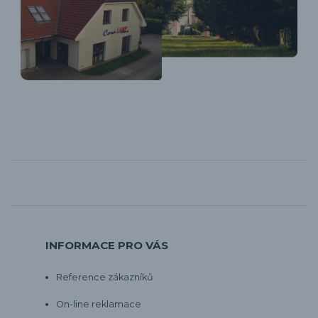
INFORMACE PRO VÁS
Reference zákazníků
On-line reklamace