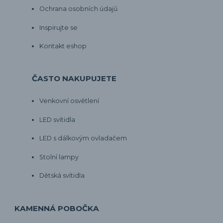
Ochrana osobních údajů
Inspirujte se
Kontakt eshop
ČASTO NAKUPUJETE
Venkovní osvětlení
LED svítidla
LED s dálkovým ovladačem
Stolní lampy
Dětská svítidla
KAMENNÁ POBOČKA