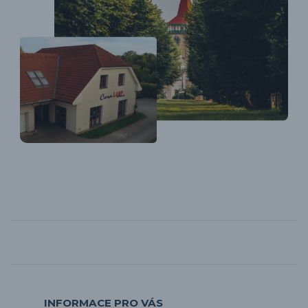
INFORMACE PRO VÁS