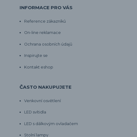
INFORMACE PRO VÁS
Reference zákazníků
On-line reklamace
Ochrana osobních údajů
Inspirujte se
Kontakt eshop
ČASTO NAKUPUJETE
Venkovní osvětlení
LED svítidla
LED s dálkovým ovladačem
Stolní lampy