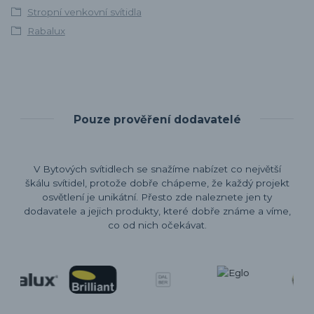
Stropní venkovní svítidla
Rabalux
Pouze prověření dodavatelé
V Bytových svítidlech se snažíme nabízet co největší
škálu svítidel, protože dobře chápeme, že každý projekt
osvětlení je unikátní. Přesto zde naleznete jen ty
dodavatele a jejich produkty, které dobře známe a víme,
co od nich očekávat.