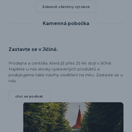
Zobrazit všechny výrobce
Kamenná pobočka
Zastavte se v Jičíně.
Prodejna a centrála, která již přes 25 let stojí v Jičíně.
Najdete u nás stovky vystavených produktů a
poskytujeme také návrhy osvětlení na míru. Zastavte se u
nás.
chci se podívat