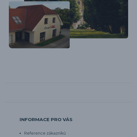
INFORMACE PRO VÁS
Reference zákazníků