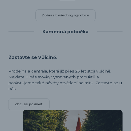
Zobrazit všechny výrobce
Kamenná pobočka
Zastavte se v Jičíně.
Prodejna a centrála, která již přes 25 let stojí v Jičíně.
Najdete u nás stovky vystavených produktů a
poskytujeme také návrhy osvětlení na míru. Zastavte se u
nás.
chci se podívat