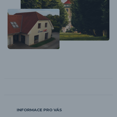
INFORMACE PRO VÁS