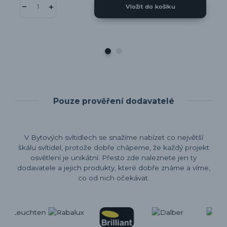
Vložit do košíku
Pouze prověření dodavatelé
V Bytových svítidlech se snažíme nabízet co největší
škálu svítidel, protože dobře chápeme, že každý projekt
osvětlení je unikátní. Přesto zde naleznete jen ty
dodavatele a jejich produkty, které dobře známe a víme,
co od nich očekávat.