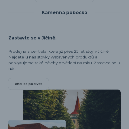
Kamenná pobočka
Zastavte se v Jičíně.
Prodejna a centrála, která již přes 25 let stojí v Jičíně.
Najdete u nás stovky vystavených produktů a
poskytujeme také návrhy osvětlení na míru. Zastavte se u
nás.
chci se podívat