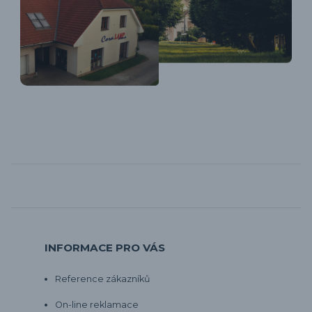
INFORMACE PRO VÁS
Reference zákazníků
On-line reklamace