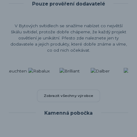
Pouze prověření dodavatelé
V Bytových svítidlech se snažíme nabízet co největší
škálu svítidel, protože dobře chápeme, že každý projekt
osvětlení je unikátní. Přesto zde naleznete jen ty
dodavatele a jejich produkty, které dobře známe a víme,
co od nich očekávat.
Zobrazit všechny výrobce
Kamenná pobočka