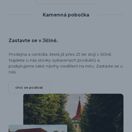
Kamenná pobočka
Zastavte se v Jičíně.
Prodejna a centrála, která již přes 25 let stojí v Jičíně.
Najdete u nás stovky vystavených produktů a
poskytujeme také návrhy osvětlení na míru. Zastavte se u
nás.
chci se podívat