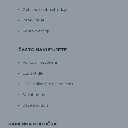
Ochrana osobních údajů
Inspirujte se
Kontakt eshop
ČASTO NAKUPUJETE
Venkovní osvětlení
LED svítidla
LED s dálkovým ovladačem
Stolní lampy
Dětská svítidla
KAMENNÁ POBOČKA