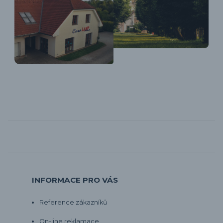
INFORMACE PRO VÁS
Reference zákazníků
On-line reklamace