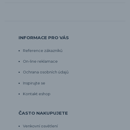
INFORMACE PRO VÁS
Reference zákazníků
On-line reklamace
Ochrana osobních údajů
Inspirujte se
Kontakt eshop
ČASTO NAKUPUJETE
Venkovní osvětlení