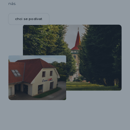
nás.
chci se podívat