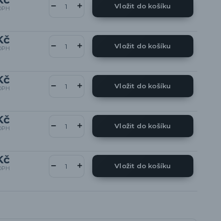
Vložit do košíku
DPH
Kč
Vložit do košíku
DPH
Kč
Vložit do košíku
DPH
Kč
Vložit do košíku
DPH
Kč
Vložit do košíku
DPH