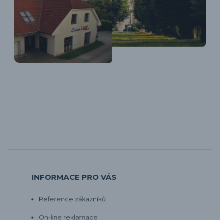
INFORMACE PRO VÁS
Reference zákazníků
On-line reklamace