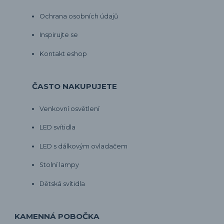
Ochrana osobních údajů
Inspirujte se
Kontakt eshop
ČASTO NAKUPUJETE
Venkovní osvětlení
LED svítidla
LED s dálkovým ovladačem
Stolní lampy
Dětská svítidla
KAMENNÁ POBOČKA