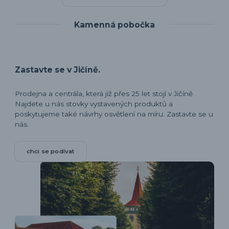
Kamenná pobočka
Zastavte se v Jičíně.
Prodejna a centrála, která již přes 25 let stojí v Jičíně.
Najdete u nás stovky vystavených produktů a
poskytujeme také návrhy osvětlení na míru. Zastavte se u
nás.
chci se podívat