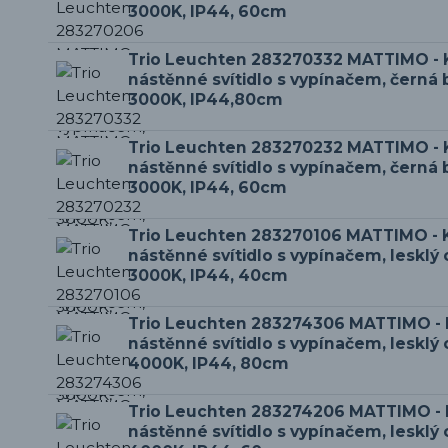
3000K, IP44, 60cm
Trio Leuchten 283270332 MATTIMO -
nástěnné svítidlo s vypínačem, černá 
3000K, IP44,80cm
Trio Leuchten 283270232 MATTIMO -
nástěnné svítidlo s vypínačem, černá 
3000K, IP44, 60cm
Trio Leuchten 283270106 MATTIMO -
nástěnné svítidlo s vypínačem, lesklý
3000K, IP44, 40cm
Trio Leuchten 283274306 MATTIMO -
nástěnné svítidlo s vypínačem, lesklý
4000K, IP44, 80cm
Trio Leuchten 283274206 MATTIMO -
nástěnné svítidlo s vypínačem, lesklý