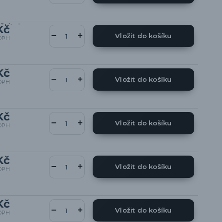
Kč
Vložit do košíku
DPH
Kč
Vložit do košíku
DPH
Kč
Vložit do košíku
DPH
Kč
Vložit do košíku
DPH
Kč
Vložit do košíku
DPH