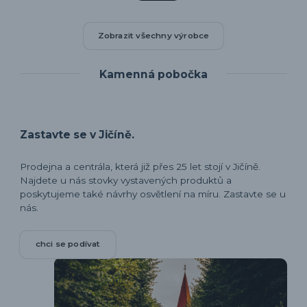
Zobrazit všechny výrobce
Kamenná pobočka
Zastavte se v Jičíně.
Prodejna a centrála, která již přes 25 let stojí v Jičíně.
Najdete u nás stovky vystavených produktů a
poskytujeme také návrhy osvětlení na míru. Zastavte se u
nás.
chci se podívat