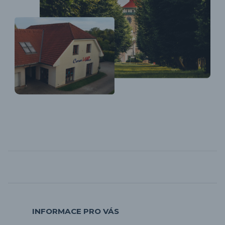
INFORMACE PRO VÁS