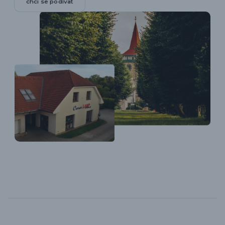
chci se podívat