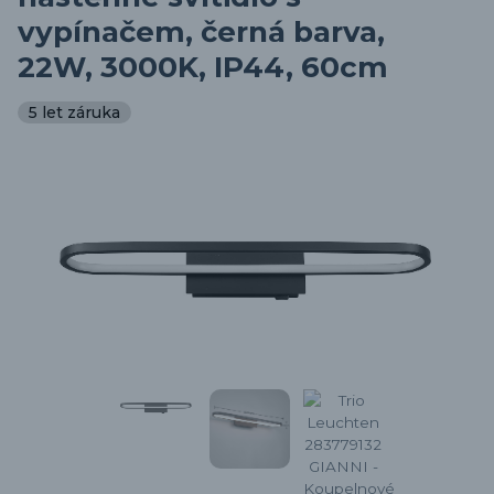
vypínačem, černá barva,
22W, 3000K, IP44, 60cm
5 let záruka