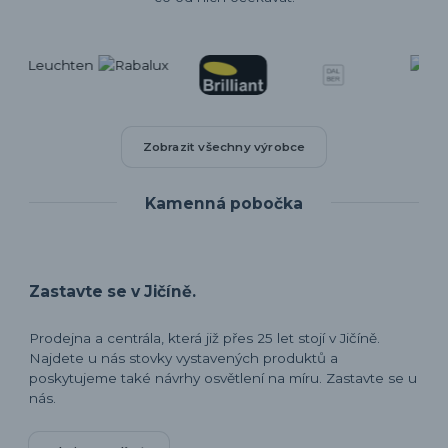
Zobrazit všechny výrobce
Kamenná pobočka
Zastavte se v Jičíně.
Prodejna a centrála, která již přes 25 let stojí v Jičíně.
Najdete u nás stovky vystavených produktů a
poskytujeme také návrhy osvětlení na míru. Zastavte se u
nás.