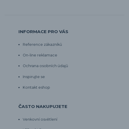
INFORMACE PRO VÁS
Reference zákazníků
On-line reklamace
Ochrana osobních údajů
Inspirujte se
Kontakt eshop
ČASTO NAKUPUJETE
Venkovní osvětlení