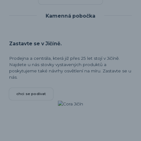
Kamenná pobočka
Zastavte se v Jičíně.
Prodejna a centrála, která již přes 25 let stojí v Jičíně.
Najdete u nás stovky vystavených produktů a
poskytujeme také návrhy osvětlení na míru. Zastavte se u
nás.
chci se podívat