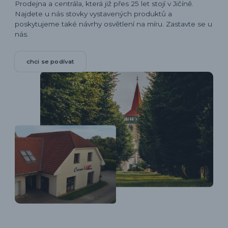
Prodejna a centrála, která již přes 25 let stojí v Jičíně.
Najdete u nás stovky vystavených produktů a
poskytujeme také návrhy osvětlení na míru. Zastavte se u
nás.
chci se podívat