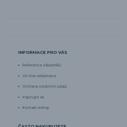
INFORMACE PRO VÁS
Reference zákazníků
On-line reklamace
Ochrana osobních údajů
Inspirujte se
Kontakt eshop
ČASTO NAKUPUJETE