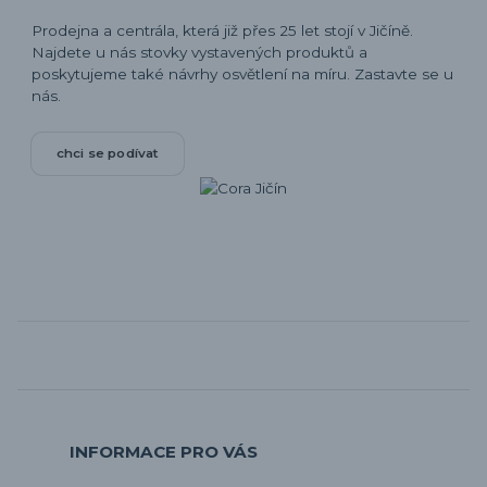
Prodejna a centrála, která již přes 25 let stojí v Jičíně.
Najdete u nás stovky vystavených produktů a
poskytujeme také návrhy osvětlení na míru. Zastavte se u
nás.
chci se podívat
INFORMACE PRO VÁS