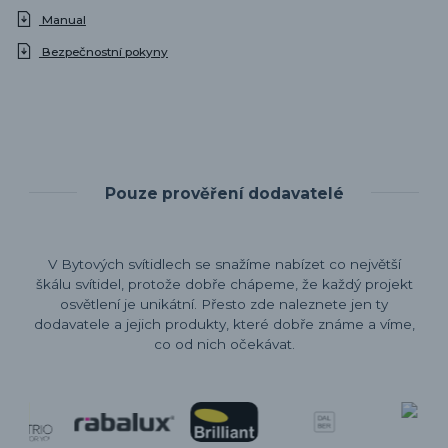
Manual
Bezpečnostní pokyny
Pouze prověření dodavatelé
V Bytových svítidlech se snažíme nabízet co největší
škálu svítidel, protože dobře chápeme, že každý projekt
osvětlení je unikátní. Přesto zde naleznete jen ty
dodavatele a jejich produkty, které dobře známe a víme,
co od nich očekávat.