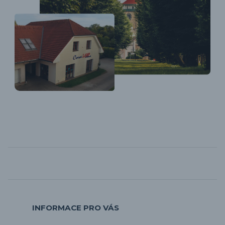
INFORMACE PRO VÁS