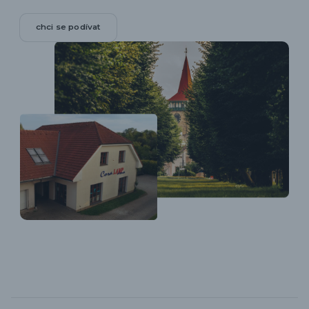
chci se podívat