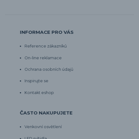
INFORMACE PRO VÁS
Reference zákazníků
On-line reklamace
Ochrana osobních údajů
Inspirujte se
Kontakt eshop
ČASTO NAKUPUJETE
Venkovní osvětlení
LED svítidla